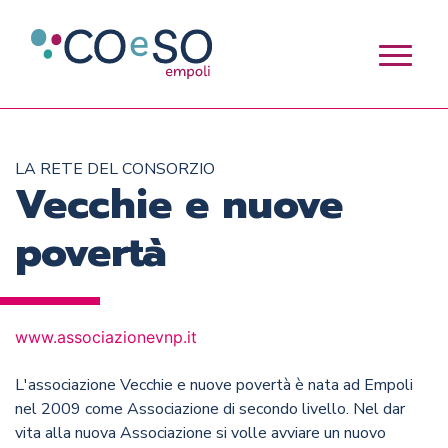
LA RETE DEL CONSORZIO
Vecchie e nuove
povertà
www.associazionevnp.it
L'associazione Vecchie e nuove povertà è nata ad Empoli
nel 2009 come Associazione di secondo livello. Nel dar
vita alla nuova Associazione si volle avviare un nuovo