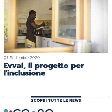
01 Settembre 2020
Evvai, il progetto per
l'inclusione
SCOPRI TUTTE LE NEWS