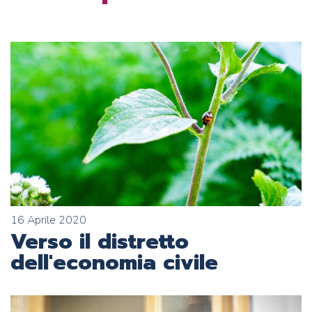
16 Aprile 2020
Verso il distretto
dell'economia civile