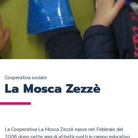
Cooperativa sociale
La Mosca Zezzè
La Cooperativa La Mosca Zezzè nasce nel Febbraio del
2008 dopo sette anni di attività svolti in campo educativo