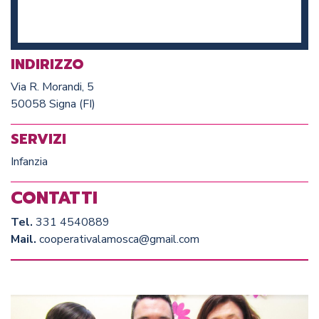
INDIRIZZO
Via R. Morandi, 5
50058 Signa (FI)
SERVIZI
Infanzia
CONTATTI
Tel.
331 4540889
Mail.
cooperativalamosca@gmail.com