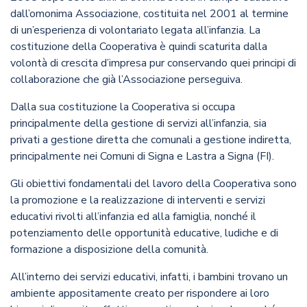
dall’omonima Associazione, costituita nel 2001 al termine
di un’esperienza di volontariato legata all’infanzia. La
costituzione della Cooperativa è quindi scaturita dalla
volontà di crescita d’impresa pur conservando quei principi di
collaborazione che già l’Associazione perseguiva.
Dalla sua costituzione la Cooperativa si occupa
principalmente della gestione di servizi all’infanzia, sia
privati a gestione diretta che comunali a gestione indiretta,
principalmente nei Comuni di Signa e Lastra a Signa (FI).
Gli obiettivi fondamentali del lavoro della Cooperativa sono
la promozione e la realizzazione di interventi e servizi
educativi rivolti all’infanzia ed alla famiglia, nonché il
potenziamento delle opportunità educative, ludiche e di
formazione a disposizione della comunità.
All’interno dei servizi educativi, infatti, i bambini trovano un
ambiente appositamente creato per rispondere ai loro