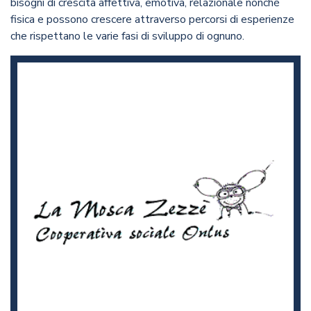
bisogni di crescita affettiva, emotiva, relazionale nonché
fisica e possono crescere attraverso percorsi di esperienze
che rispettano le varie fasi di sviluppo di ognuno.