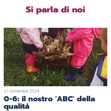
Si parla di noi
27 Settembre 2024
0-6: il nostro 'ABC' della
qualità