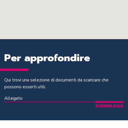
Per approfondire
Qui trovi una selezione di documenti da scaricare che
possono esserti utili.
Allegato
DOWNLOAD