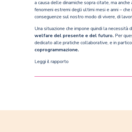
a causa delle dinamiche sopra citate, ma anche 
fenomeni estremi degli ultimi mesi e anni – che
conseguenze sul nostro modo di vivere, di lavora
Una situazione che impone quindi la necessità d
welfare del presente e del futuro.
Per quest
dedicato alle pratiche collaborative, e in partic
coprogrammazione.
Leggi il rapporto