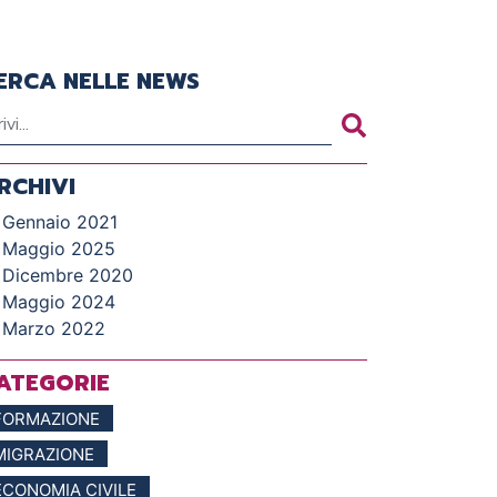
ERCA NELLE NEWS
RCHIVI
Gennaio 2021
Maggio 2025
Dicembre 2020
Maggio 2024
Marzo 2022
ATEGORIE
FORMAZIONE
MIGRAZIONE
ECONOMIA CIVILE