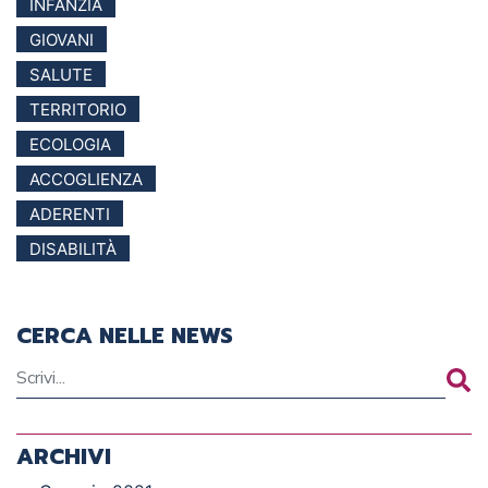
INFANZIA
GIOVANI
SALUTE
TERRITORIO
ECOLOGIA
ACCOGLIENZA
ADERENTI
DISABILITÀ
CERCA NELLE NEWS
ARCHIVI