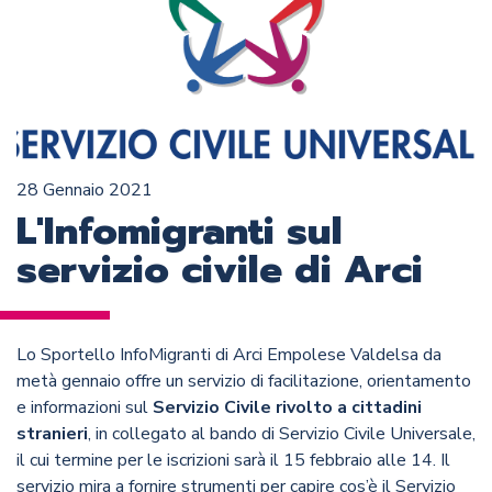
28 Gennaio 2021
L'Infomigranti sul
servizio civile di Arci
Lo Sportello InfoMigranti di Arci Empolese Valdelsa da
metà gennaio offre un servizio di facilitazione, orientamento
e informazioni sul
Servizio Civile rivolto a cittadini
stranieri
, in collegato al bando di Servizio Civile Universale,
il cui termine per le iscrizioni sarà il 15 febbraio alle 14. Il
servizio mira a fornire strumenti per capire cos’è il Servizio