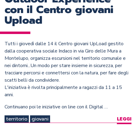
con il Centro giovani
Upload
Tutti i giovedì dalle 14 il Centro giovani UpLoad gestito
dalla cooperativa sociale Indaco in via Giro delle Mura a
Montelupo, organizza escursioni nel territorio comunale e
nei dintorni...Un modo per stare insieme in sicurezza, per
tracciare percorsi e connettersi con la natura, per fare degli
scatti belli da condividere.
L'iniziativa è rivolta principalmente a ragazzi da 11 a 15
anni.
Continuano poi le iniziative on line con il Digital …
territorio
giovani
LEGGI