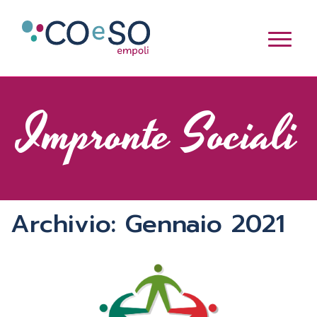
Impronte Sociali
Archivio: Gennaio 2021