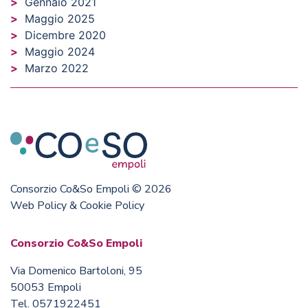
Gennaio 2021
Maggio 2025
Dicembre 2020
Maggio 2024
Marzo 2022
Consorzio Co&So Empoli © 2026
Web Policy & Cookie Policy
Consorzio Co&So Empoli
Via Domenico Bartoloni, 95
50053 Empoli
Tel. 0571922451