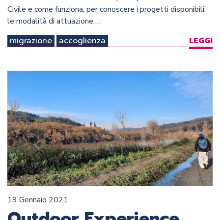
Civile e come funziona, per conoscere i progetti disponibili,
le modalità di attuazione …
migrazione
accoglienza
LEGGI
19 Gennaio 2021
Outdoor Experience