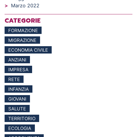
Marzo 2022
CATEGORIE
FORMAZIONE
MIGRAZIONE
ECONOMIA CIVILE
ANZIANI
IMPRESA
RETE
INFANZIA
GIOVANI
SALUTE
TERRITORIO
ECOLOGIA