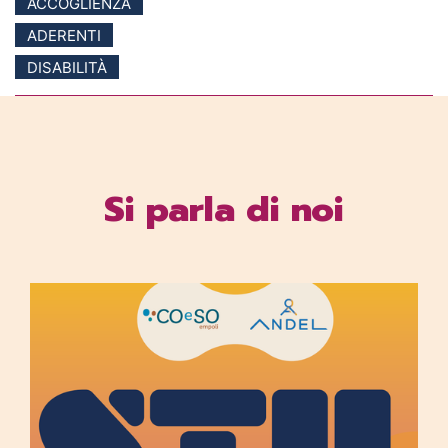
ACCOGLIENZA
ADERENTI
DISABILITÀ
Si parla di noi