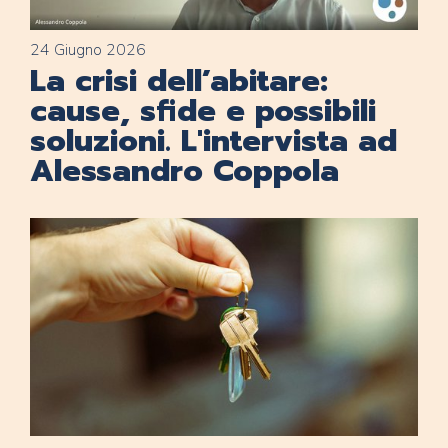
24 Giugno 2026
La crisi dell’abitare:
cause, sfide e possibili
soluzioni. L'intervista ad
Alessandro Coppola