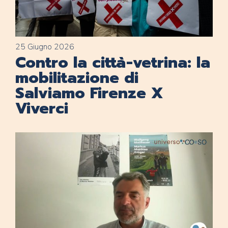
25 Giugno 2026
Contro la città-vetrina: la
mobilitazione di
Salviamo Firenze X
Viverci