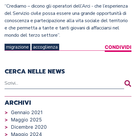
“Crediamo – dicono gli operatori dell’Arci - che l’esperienza
del Servizio civile possa essere una grande opportunità di
conoscenza e partecipazione alla vita sociale del territorio
e che permetta a tante e tanti giovani di affacciarsi nel
mondo del terzo settore”.
migrazione
accoglienza
CONDIVIDI
CERCA NELLE NEWS
ARCHIVI
Gennaio 2021
Maggio 2025
Dicembre 2020
Maggio 2024