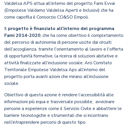
Valdelsa APS attua all’interno del progetto Fami Evvai
(Empolese Valdarno Valdelsa Aperti e Inclusivi) che ha
come capofila il Consorzio CO&SO Empoli.
Il
progetto è finanziato all'interno del programma
Fami 2014-2020
, che ha come obiettivo il completamento
del percorso di autonomia di persone uscite dai circuiti
dell'accoglienza, tramite l'orientamento al lavoro e l'offerta
di opportunità formative, la ricerca di soluzioni abitative e
attività finalizzate all'inclusione sociale. Arci Comitato
Territoriale Empolese Valdelsa Aps all’interno del
progetto porta avanti azioni che mirano all’inclusione
sociale.
Obiettivo di questa azione è rendere l’accessibilità alle
informazioni più equa e trasversale possibile, avvicinare
persone a esperienze come il Servizio Civile e abbattere le
barriere tecnologiche e strumentali che si incontrano
nell’intraprendere percorsi di questo tipo.