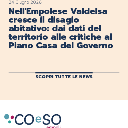
24 Giugno 2026
Nell'Empolese Valdelsa
cresce il disagio
abitativo: dai dati del
territorio alle critiche al
Piano Casa del Governo
SCOPRI TUTTE LE NEWS