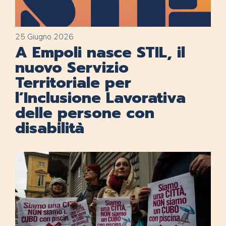
25 Giugno 2026
A Empoli nasce STIL, il
nuovo Servizio
Territoriale per
l’Inclusione Lavorativa
delle persone con
disabilità