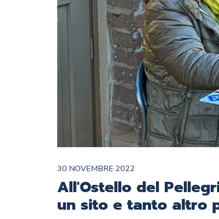
30 NOVEMBRE 2022
All'Ostello del Pelleg
un sito e tanto altro p