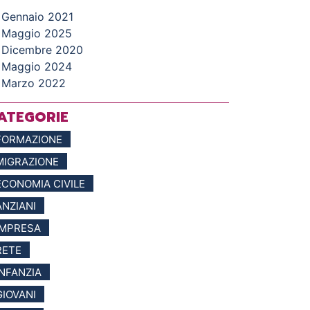
Gennaio 2021
Maggio 2025
Dicembre 2020
Maggio 2024
Marzo 2022
ATEGORIE
FORMAZIONE
MIGRAZIONE
ECONOMIA CIVILE
ANZIANI
IMPRESA
RETE
INFANZIA
GIOVANI