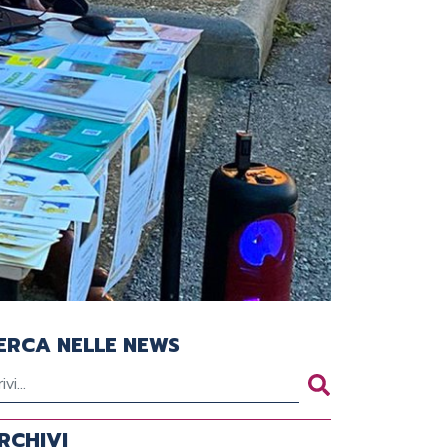
ERCA NELLE NEWS
RCHIVI