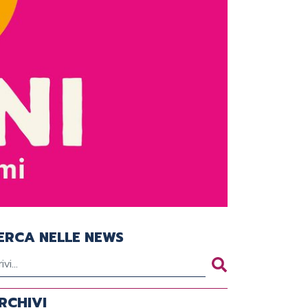
ERCA NELLE NEWS
RCHIVI