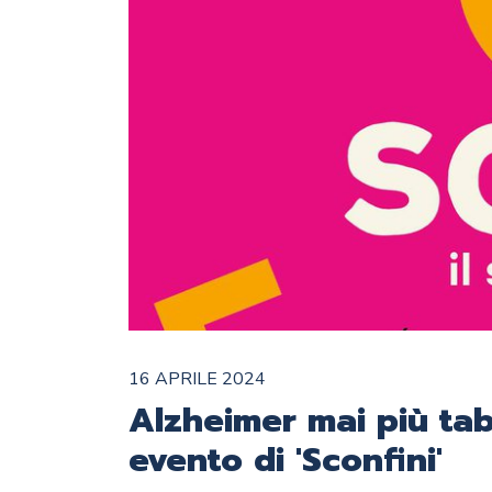
16 APRILE 2024
Alzheimer mai più tab
evento di 'Sconfini'