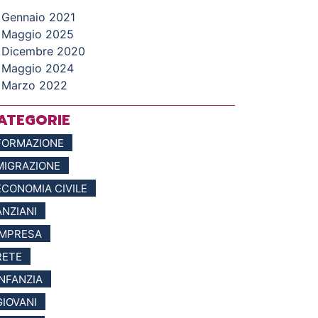
Gennaio 2021
Maggio 2025
Dicembre 2020
Maggio 2024
Marzo 2022
ATEGORIE
FORMAZIONE
MIGRAZIONE
ECONOMIA CIVILE
ANZIANI
IMPRESA
RETE
INFANZIA
GIOVANI