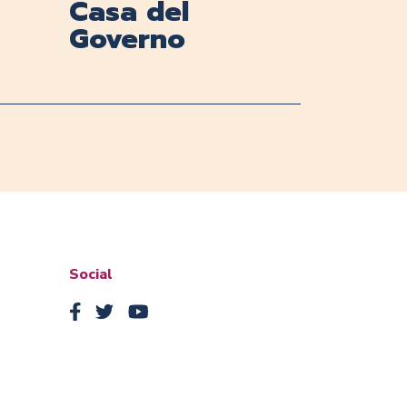
Casa del
Governo
Social