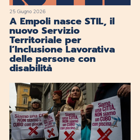
25 Giugno 2026
A Empoli nasce STIL, il
nuovo Servizio
Territoriale per
l’Inclusione Lavorativa
delle persone con
disabilità