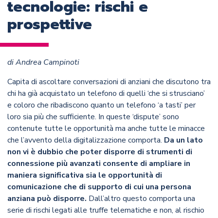
tecnologie: rischi e
prospettive
di Andrea Campinoti
Capita di ascoltare conversazioni di anziani che discutono tra
chi ha già acquistato un telefono di quelli ‘che si strusciano’
e coloro che ribadiscono quanto un telefono ‘a tasti’ per
loro sia più che sufficiente. In queste ‘dispute’ sono
contenute tutte le opportunità ma anche tutte le minacce
che l’avvento della digitalizzazione comporta.
Da un lato
non vi è dubbio che poter disporre di strumenti di
connessione più avanzati consente di ampliare in
maniera significativa sia le opportunità di
comunicazione che di supporto di cui una persona
anziana può disporre.
Dall’altro questo comporta una
serie di rischi legati alle truffe telematiche e non, al rischio