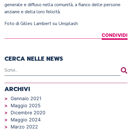
generale e diffuso nella comunità, a fianco delle persone
anziane e della loro felicità.
Foto di
Gilles Lambert
su
Unsplash
CONDIVIDI
CERCA NELLE NEWS
ARCHIVI
Gennaio 2021
Maggio 2025
Dicembre 2020
Maggio 2024
Marzo 2022