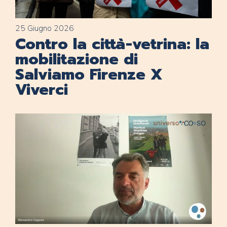
25 Giugno 2026
Contro la città-vetrina: la
mobilitazione di
Salviamo Firenze X
Viverci