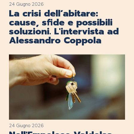
24 Giugno 2026
La crisi dell’abitare:
cause, sfide e possibili
soluzioni. L'intervista ad
Alessandro Coppola
24 Giugno 2026