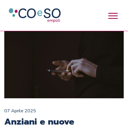
07 Aprile 2025
Anziani e nuove