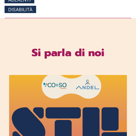
DISABILITÀ
Si parla di noi