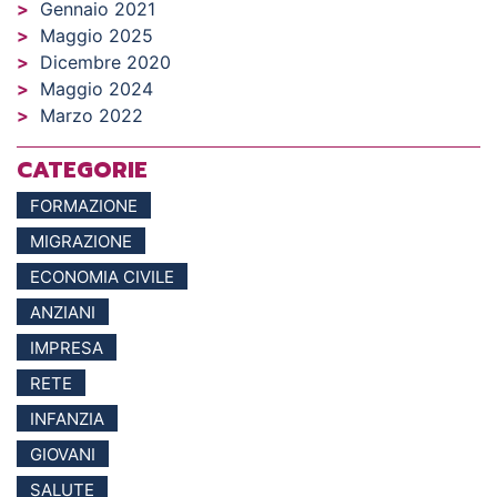
Gennaio 2021
Maggio 2025
Dicembre 2020
Maggio 2024
Marzo 2022
CATEGORIE
FORMAZIONE
MIGRAZIONE
ECONOMIA CIVILE
ANZIANI
IMPRESA
RETE
INFANZIA
GIOVANI
SALUTE