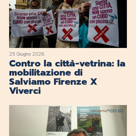
25 Giugno 2026
Contro la città-vetrina: la
mobilitazione di
Salviamo Firenze X
Viverci