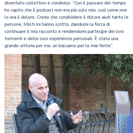
diventato collettivo e condiviso. “Con il passare del tempo
ho capito che il podcast non era più solo mio, così come non
lo era il dolore. Credo che condividere il dolore aiuti tanto le
persone. Molti mi hanno scritto, dandomi la forza di
continuare il mio racconto e rendendomi partecipe dei loro
tormenti e delle loro esperienze personali. È stata una
grande vittoria per me, un balsamo per le mie ferite”.