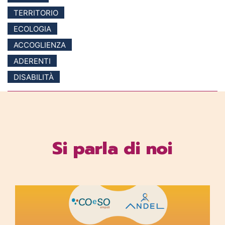
TERRITORIO
ECOLOGIA
ACCOGLIENZA
ADERENTI
DISABILITÀ
Si parla di noi