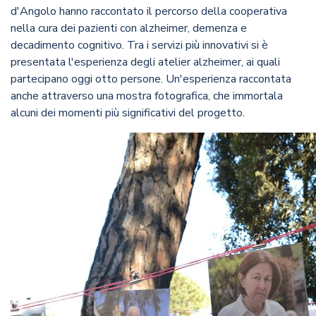
d'Angolo hanno raccontato il percorso della cooperativa
nella cura dei pazienti con alzheimer, demenza e
decadimento cognitivo. Tra i servizi più innovativi si è
presentata l'esperienza degli atelier alzheimer, ai quali
partecipano oggi otto persone. Un'esperienza raccontata
anche attraverso una mostra fotografica, che immortala
alcuni dei momenti più significativi del progetto.