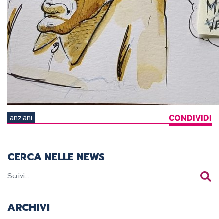
anziani
CONDIVIDI
CERCA NELLE NEWS
ARCHIVI