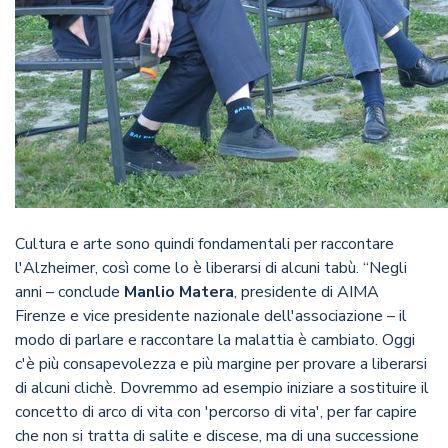
Cultura e arte sono quindi fondamentali per raccontare
l'Alzheimer, così come lo è liberarsi di alcuni tabù. “Negli
anni – conclude
Manlio Matera
, presidente di AIMA
Firenze e vice presidente nazionale dell'associazione – il
modo di parlare e raccontare la malattia è cambiato. Oggi
c'è più consapevolezza e più margine per provare a liberarsi
di alcuni clichè. Dovremmo ad esempio iniziare a sostituire il
concetto di arco di vita con 'percorso di vita', per far capire
che non si tratta di salite e discese, ma di una successione