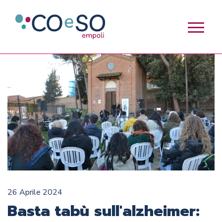
26 Aprile 2024
Basta tabù sull'alzheimer: