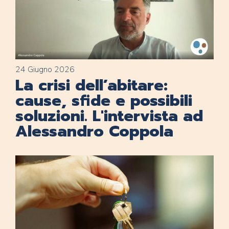
24 Giugno 2026
La crisi dell’abitare:
cause, sfide e possibili
soluzioni. L'intervista ad
Alessandro Coppola