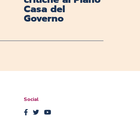
Casa del
Governo
Social