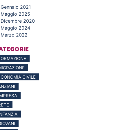
Gennaio 2021
Maggio 2025
Dicembre 2020
Maggio 2024
Marzo 2022
ATEGORIE
FORMAZIONE
MIGRAZIONE
ECONOMIA CIVILE
ANZIANI
IMPRESA
RETE
INFANZIA
GIOVANI