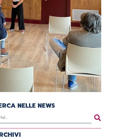
ERCA NELLE NEWS
RCHIVI