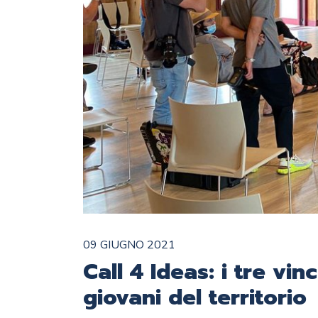
09 GIUGNO 2021
Call 4 Ideas: i tre vinc
giovani del territorio