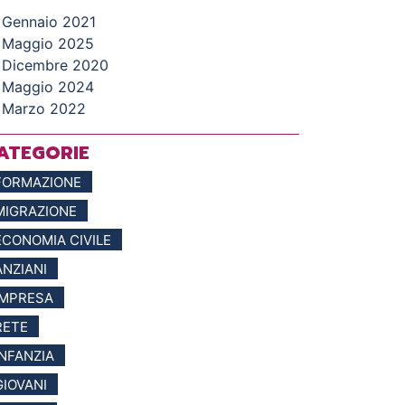
Gennaio 2021
Maggio 2025
Dicembre 2020
Maggio 2024
Marzo 2022
ATEGORIE
FORMAZIONE
MIGRAZIONE
ECONOMIA CIVILE
ANZIANI
IMPRESA
RETE
INFANZIA
GIOVANI