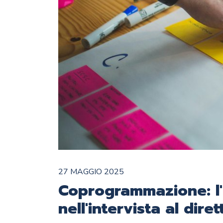
27 MAGGIO 2025
Coprogrammazione: l'
nell'intervista al dir