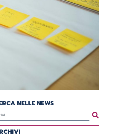
ERCA NELLE NEWS
RCHIVI