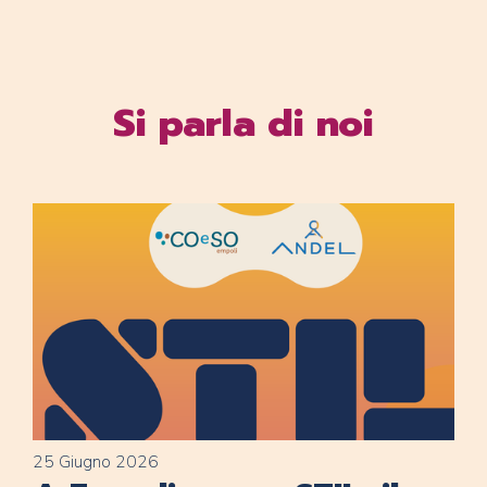
Si parla di noi
25 Giugno 2026