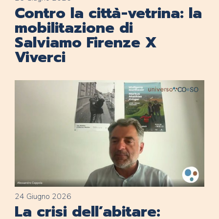
Contro la città-vetrina: la
mobilitazione di
Salviamo Firenze X
Viverci
24 Giugno 2026
La crisi dell’abitare: