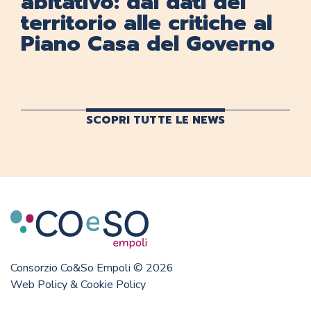
abitativo: dai dati del
territorio alle critiche al
Piano Casa del Governo
SCOPRI TUTTE LE NEWS
Consorzio Co&So Empoli © 2026
Web Policy & Cookie Policy