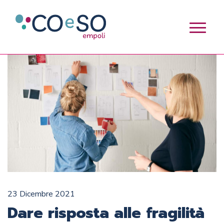
23 Dicembre 2021
Dare risposta alle fragilità