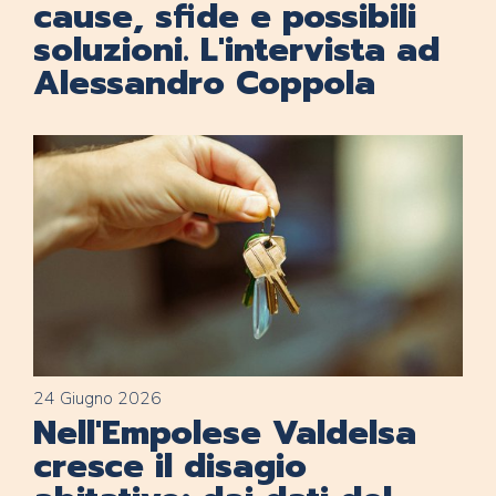
cause, sfide e possibili
soluzioni. L'intervista ad
Alessandro Coppola
24 Giugno 2026
Nell'Empolese Valdelsa
cresce il disagio