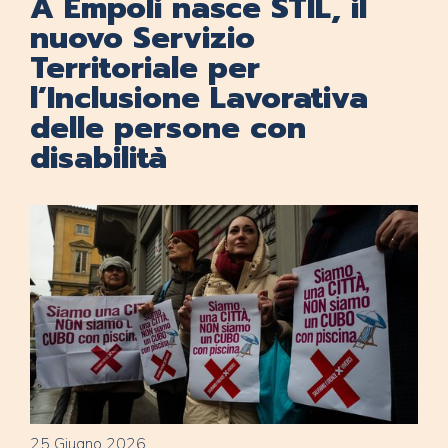
A Empoli nasce STIL, il
nuovo Servizio
Territoriale per
l’Inclusione Lavorativa
delle persone con
disabilità
25 Giugno 2026