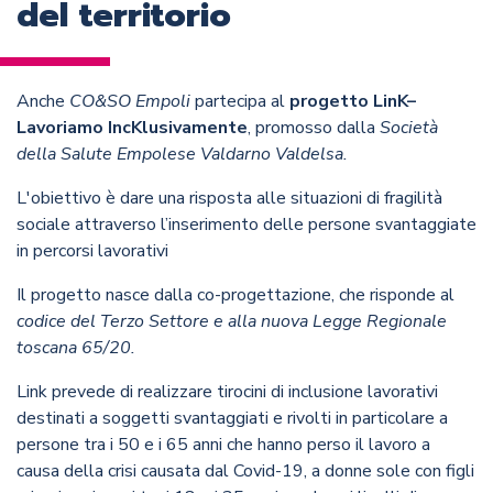
del territorio
Anche
CO&SO Empoli
partecipa al
progetto LinK–
Lavoriamo IncKlusivamente
, promosso dalla
Società
della Salute Empolese Valdarno Valdelsa.
L'obiettivo è dare una risposta alle situazioni di fragilità
sociale attraverso l’inserimento delle persone svantaggiate
in percorsi lavorativi
Il progetto nasce dalla co-progettazione, che risponde al
codice del Terzo Settore e alla nuova Legge Regionale
toscana 65/20.
Link prevede di realizzare tirocini di inclusione lavorativi
destinati a soggetti svantaggiati e rivolti in particolare a
persone tra i 50 e i 65 anni che hanno perso il lavoro a
causa della crisi causata dal Covid-19, a donne sole con figli