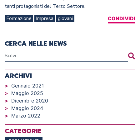
tanti protagonisti del Terzo Settore.
Formazione
Impresa
giovani
CONDIVIDI
CERCA NELLE NEWS
ARCHIVI
Gennaio 2021
Maggio 2025
Dicembre 2020
Maggio 2024
Marzo 2022
CATEGORIE