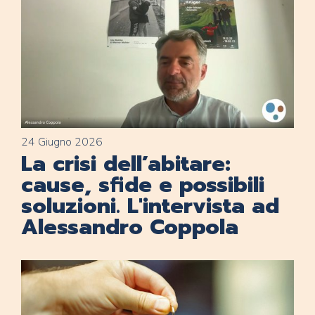
24 Giugno 2026
La crisi dell’abitare:
cause, sfide e possibili
soluzioni. L'intervista ad
Alessandro Coppola