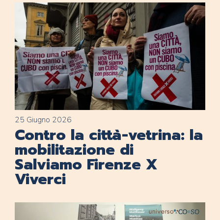
25 Giugno 2026
Contro la città-vetrina: la
mobilitazione di
Salviamo Firenze X
Viverci