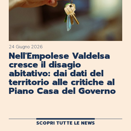
24 Giugno 2026
Nell'Empolese Valdelsa
cresce il disagio
abitativo: dai dati del
territorio alle critiche al
Piano Casa del Governo
SCOPRI TUTTE LE NEWS