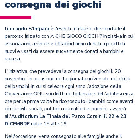
consegna dei giochi
Giocando S'Impara
è l'evento natalizio che conclude il
percorso iniziato con A CHE GIOCO GIOCHI? iniziativa in cui
associazioni, aziende e cittadini hanno donato giocattoli
nuovi e usati da essere nuovamente donati a bambini e
ragazzi.
L'iniziativa, che prevedeva la consegna dei giochi il 20
novembre, in occasione della giornata universale dei diritti
dei bambini, in cui si celebra ogni anno l’adozione della
Convenzione ONU sui diritti dell’infanzia e dell’adolescenza,
che per la prima volta ha riconosciuto i bambini come aventi
diritti civili, sociali, politici, culturali ed economici, avverrà
all'
Auditorium La Tinaia del Parco Corsini il 22 e 23
DICEMBRE
dalle 15 alle 19.
Nell'occasione, verrà consegnato alle famiglie anche il