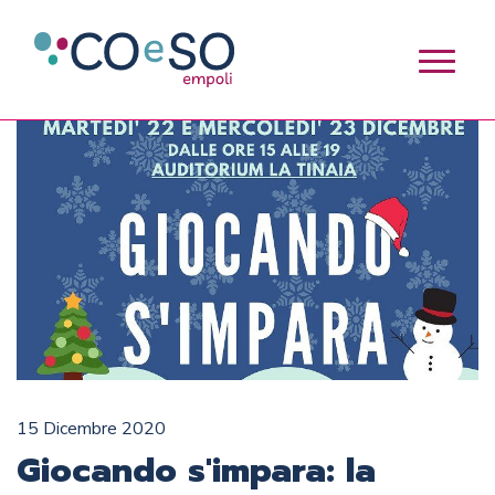
15 Dicembre 2020
Giocando s'impara: la