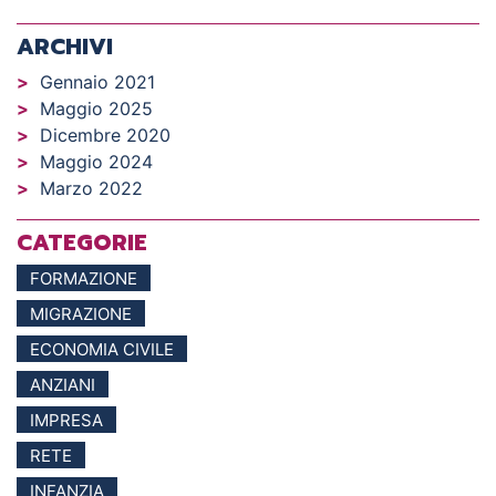
ARCHIVI
Gennaio 2021
Maggio 2025
Dicembre 2020
Maggio 2024
Marzo 2022
CATEGORIE
FORMAZIONE
MIGRAZIONE
ECONOMIA CIVILE
ANZIANI
IMPRESA
RETE
INFANZIA