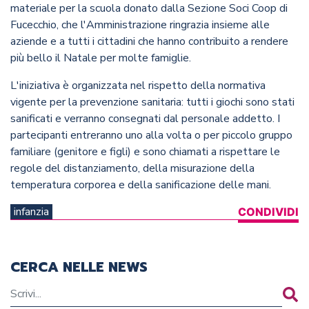
materiale per la scuola donato dalla Sezione Soci Coop di
Fucecchio, che l'Amministrazione ringrazia insieme alle
aziende e a tutti i cittadini che hanno contribuito a rendere
più bello il Natale per molte famiglie.
L'iniziativa è organizzata nel rispetto della normativa
vigente per la prevenzione sanitaria: tutti i giochi sono stati
sanificati e verranno consegnati dal personale addetto. I
partecipanti entreranno uno alla volta o per piccolo gruppo
familiare (genitore e figli) e sono chiamati a rispettare le
regole del distanziamento, della misurazione della
temperatura corporea e della sanificazione delle mani.
infanzia
CONDIVIDI
CERCA NELLE NEWS