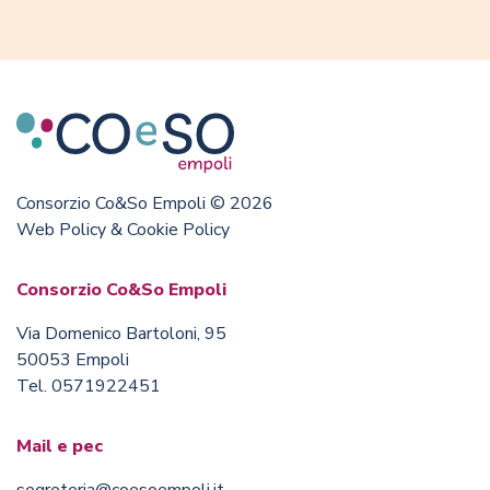
Consorzio Co&So Empoli © 2026
Web Policy & Cookie Policy
Consorzio Co&So Empoli
Via Domenico Bartoloni, 95
50053 Empoli
Tel. 0571922451
Mail e pec