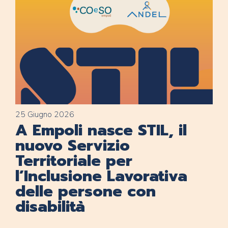
25 Giugno 2026
A Empoli nasce STIL, il
nuovo Servizio
Territoriale per
l’Inclusione Lavorativa
delle persone con
disabilità