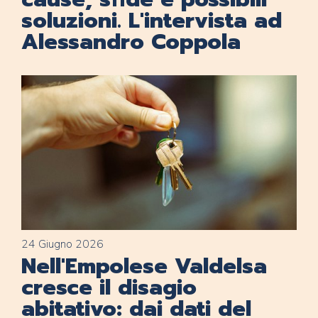
soluzioni. L'intervista ad
Alessandro Coppola
24 Giugno 2026
Nell'Empolese Valdelsa
cresce il disagio
abitativo: dai dati del