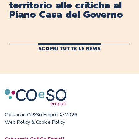
territorio alle critiche al
Piano Casa del Governo
SCOPRI TUTTE LE NEWS
Consorzio Co&So Empoli © 2026
Web Policy & Cookie Policy