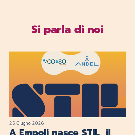
Si parla di noi
25 Giugno 2026
A Empoli nasce STIL, il