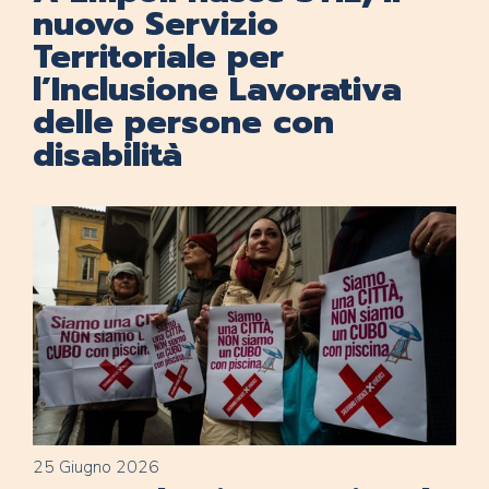
nuovo Servizio
Territoriale per
l’Inclusione Lavorativa
delle persone con
disabilità
25 Giugno 2026