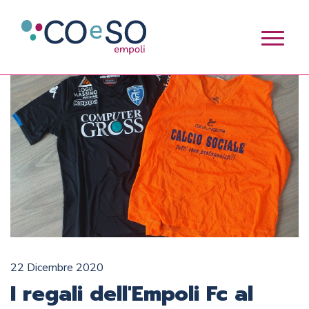
22 Dicembre 2020
I regali dell'Empoli Fc al