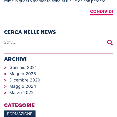
come in questo momento sono attuali e da non perdere.
CONDIVIDI
CERCA NELLE NEWS
ARCHIVI
Gennaio 2021
Maggio 2025
Dicembre 2020
Maggio 2024
Marzo 2022
CATEGORIE
FORMAZIONE