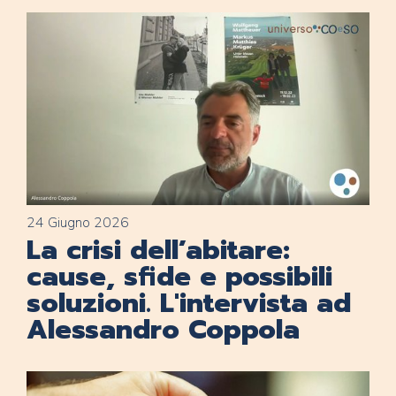
24 Giugno 2026
La crisi dell’abitare:
cause, sfide e possibili
soluzioni. L'intervista ad
Alessandro Coppola