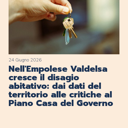
24 Giugno 2026
Nell'Empolese Valdelsa
cresce il disagio
abitativo: dai dati del
territorio alle critiche al
Piano Casa del Governo