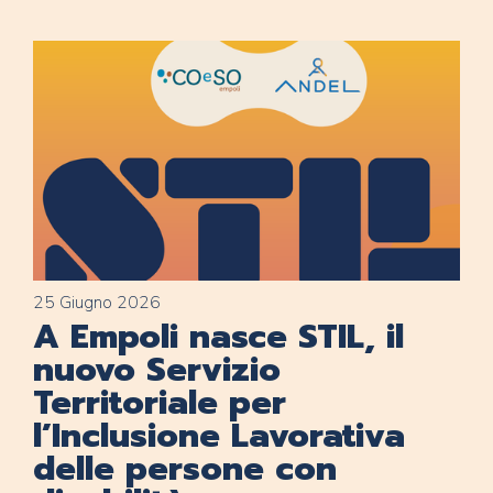
25 Giugno 2026
A Empoli nasce STIL, il
nuovo Servizio
Territoriale per
l’Inclusione Lavorativa
delle persone con