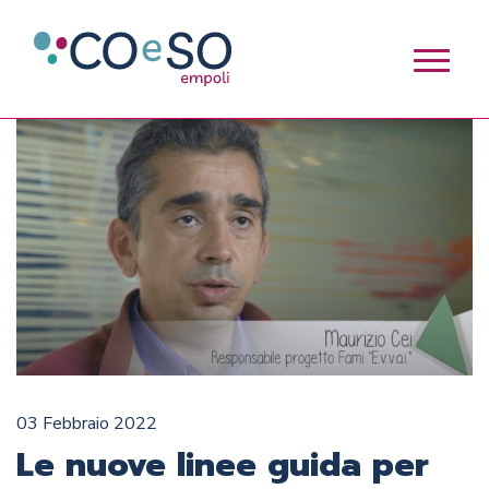
03 Febbraio 2022
Le nuove linee guida per