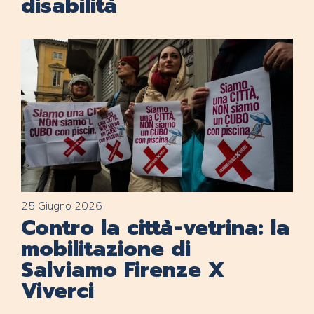
disabilità
25 Giugno 2026
Contro la città-vetrina: la
mobilitazione di
Salviamo Firenze X
Viverci