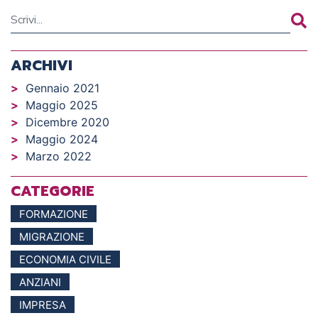
ARCHIVI
Gennaio 2021
Maggio 2025
Dicembre 2020
Maggio 2024
Marzo 2022
CATEGORIE
FORMAZIONE
MIGRAZIONE
ECONOMIA CIVILE
ANZIANI
IMPRESA