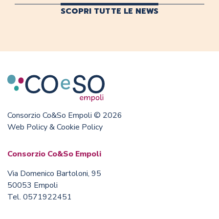
SCOPRI TUTTE LE NEWS
Consorzio Co&So Empoli © 2026
Web Policy & Cookie Policy
Consorzio Co&So Empoli
Via Domenico Bartoloni, 95
50053 Empoli
Tel. 0571922451