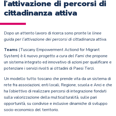
l'attivazione di percorsi di
cittadinanza attiva
Dopo un attento lavoro di ricerca sono pronte le
linee
guida per l’attivazione dei percorsi di cittadinanza attiva
.
Teams
(Tuscany Empowerment Actiond for Migrant
System) è il nuovo
progetto a cura del Fami
che propone
un sistema integrato ed innovativo di azioni per qualificare e
potenziare i servizi rivolti ai cittadini di Paesi Terzi.
Un modello tutto toscano che prende vita da un sistema di
rete fra associazioni, enti locali, Regione, scuola e Anci e che
ha l’obiettivo di realizzare percorsi di integrazione fondati
sulla valorizzazione della multiculturalità, sulle pari
opportunità, su condivise e inclusive dinamiche di sviluppo
socio-economico del territorio.