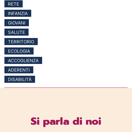
RETE
INFANZIA
GIOVANI
SALUTE
TERRITORIO
ECOLOGIA
ACCOGLIENZA
ADERENTI
DISABILITÀ
Si parla di noi