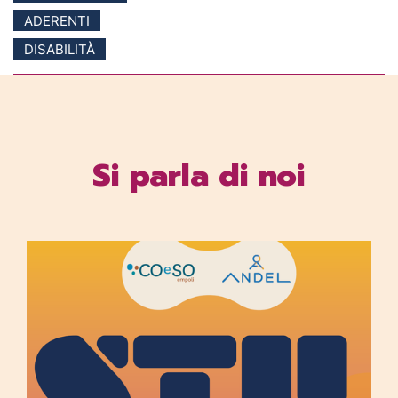
ADERENTI
DISABILITÀ
Si parla di noi