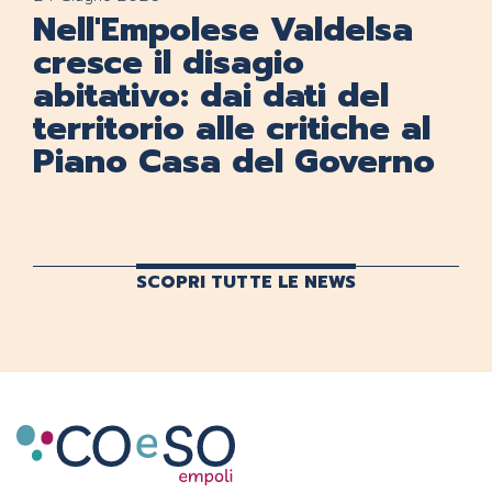
Nell'Empolese Valdelsa
cresce il disagio
abitativo: dai dati del
territorio alle critiche al
Piano Casa del Governo
SCOPRI TUTTE LE NEWS