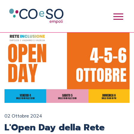
02 Ottobre 2024
L'Open Day della Rete