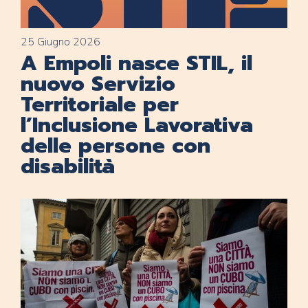
25 Giugno 2026
A Empoli nasce STIL, il
nuovo Servizio
Territoriale per
l’Inclusione Lavorativa
delle persone con
disabilità