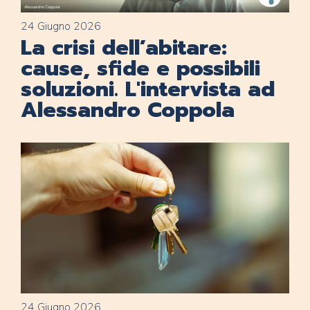
24 Giugno 2026
La crisi dell’abitare:
cause, sfide e possibili
soluzioni. L'intervista ad
Alessandro Coppola
24 Giugno 2026