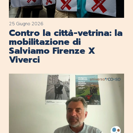
25 Giugno 2026
Contro la città-vetrina: la
mobilitazione di
Salviamo Firenze X
Viverci