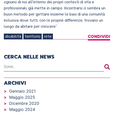
ognuno di noi all'interno dei propri contesti di vita e
professionali, già mette in campo. Incontrarsi ci sembra un
buon metodo per gettare insieme le basi di una comunità
inclusiva dove tutti, con le proprie differenze, trovano un
luogo da abitare per crescere”.
disabilità
territorio
rete
CONDIVIDI
CERCA NELLE NEWS
ARCHIVI
Gennaio 2021
Maggio 2025
Dicembre 2020
Maggio 2024