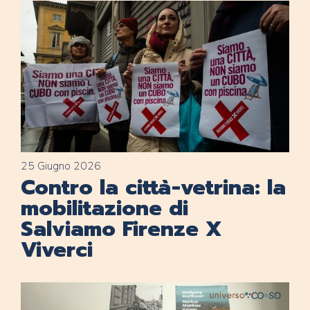
25 Giugno 2026
Contro la città-vetrina: la
mobilitazione di
Salviamo Firenze X
Viverci