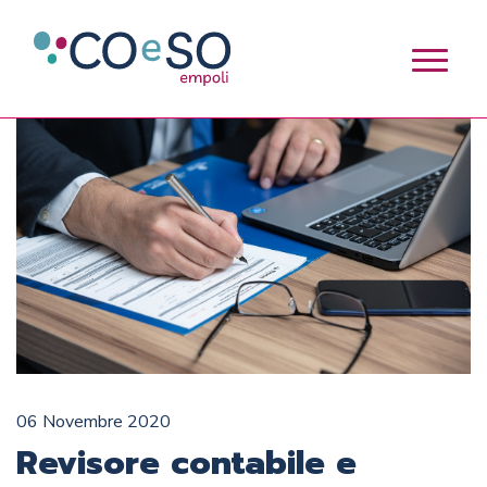
06 Novembre 2020
Revisore contabile e