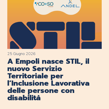
25 Giugno 2026
A Empoli nasce STIL, il
nuovo Servizio
Territoriale per
l’Inclusione Lavorativa
delle persone con
disabilità