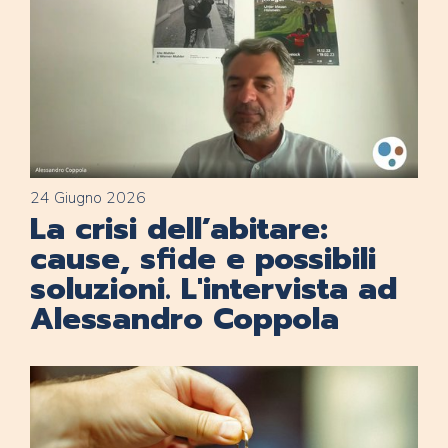
24 Giugno 2026
La crisi dell’abitare:
cause, sfide e possibili
soluzioni. L'intervista ad
Alessandro Coppola