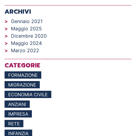
ARCHIVI
Gennaio 2021
Maggio 2025
Dicembre 2020
Maggio 2024
Marzo 2022
CATEGORIE
FORMAZIONE
MIGRAZIONE
ECONOMIA CIVILE
ANZIANI
IMPRESA
RETE
INFANZIA