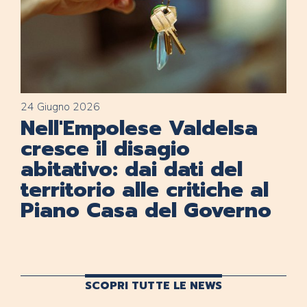
24 Giugno 2026
Nell'Empolese Valdelsa
cresce il disagio
abitativo: dai dati del
territorio alle critiche al
Piano Casa del Governo
SCOPRI TUTTE LE NEWS