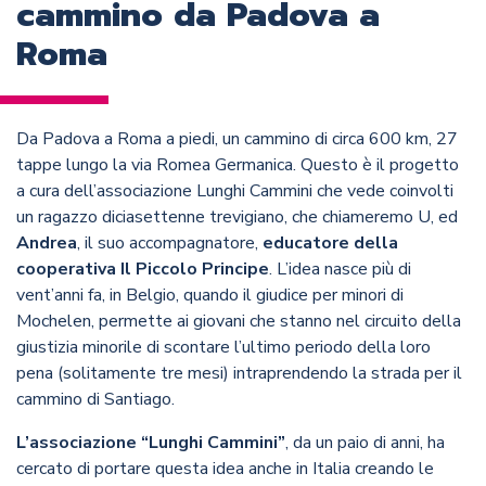
cammino da Padova a
Roma
Da Padova a Roma a piedi, un cammino di circa 600 km, 27
tappe lungo la via Romea Germanica. Questo è il progetto
a cura dell’associazione Lunghi Cammini che vede coinvolti
un ragazzo diciasettenne trevigiano, che chiameremo U, ed
Andrea
, il suo accompagnatore,
educatore della
cooperativa Il Piccolo Principe
. L’idea nasce più di
vent’anni fa, in Belgio, quando il giudice per minori di
Mochelen, permette ai giovani che stanno nel circuito della
giustizia minorile di scontare l’ultimo periodo della loro
pena (solitamente tre mesi) intraprendendo la strada per il
cammino di Santiago.
L’associazione “Lunghi Cammini”
, da un paio di anni, ha
cercato di portare questa idea anche in Italia creando le