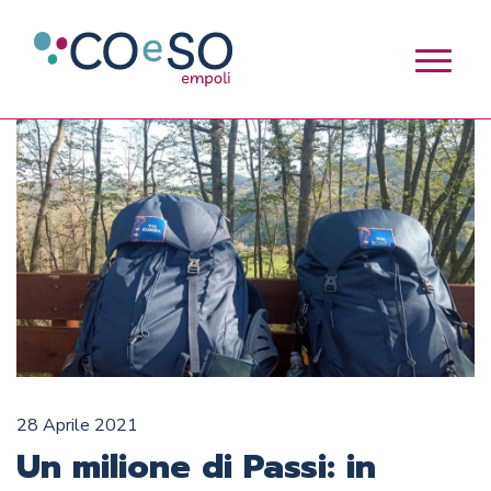
28 Aprile 2021
Un milione di Passi: in