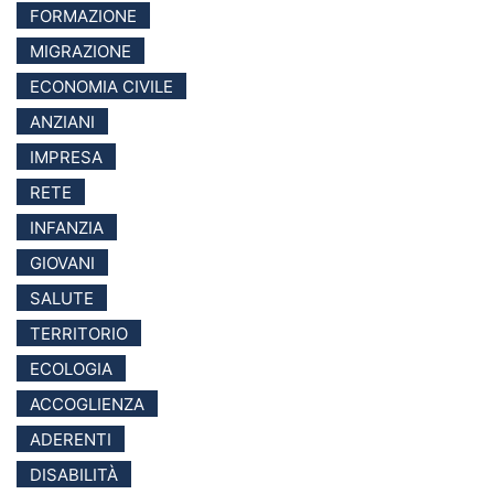
FORMAZIONE
MIGRAZIONE
ECONOMIA CIVILE
ANZIANI
IMPRESA
RETE
INFANZIA
GIOVANI
SALUTE
TERRITORIO
ECOLOGIA
ACCOGLIENZA
ADERENTI
DISABILITÀ