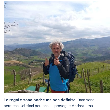
Le regole sono poche ma ben definite:
“non sono
permessi telefoni personali – prosegue Andrea - ma