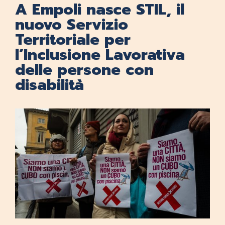
A Empoli nasce STIL, il
nuovo Servizio
Territoriale per
l’Inclusione Lavorativa
delle persone con
disabilità