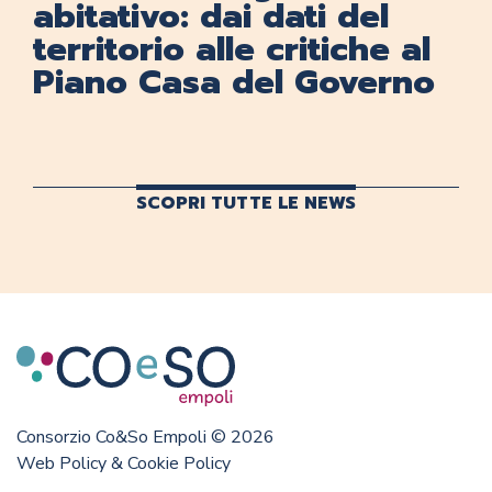
abitativo: dai dati del
territorio alle critiche al
Piano Casa del Governo
SCOPRI TUTTE LE NEWS
Consorzio Co&So Empoli © 2026
Web Policy & Cookie Policy