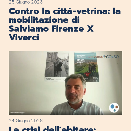
25 Giugno 2026
Contro la città-vetrina: la
mobilitazione di
Salviamo Firenze X
Viverci
24 Giugno 2026
La crisi dell’abitare: