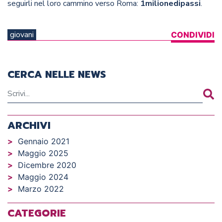
seguirli nel loro cammino verso Roma:
1milionedipassi
.
giovani
CONDIVIDI
CERCA NELLE NEWS
ARCHIVI
Gennaio 2021
Maggio 2025
Dicembre 2020
Maggio 2024
Marzo 2022
CATEGORIE