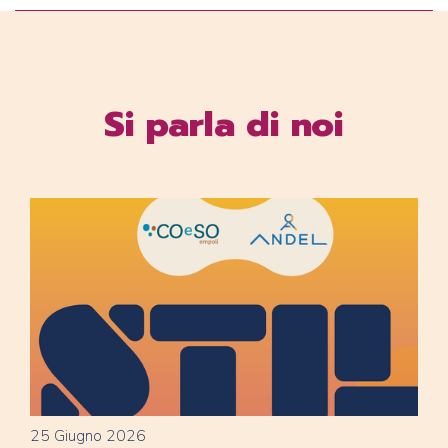
Si parla di noi
25 Giugno 2026