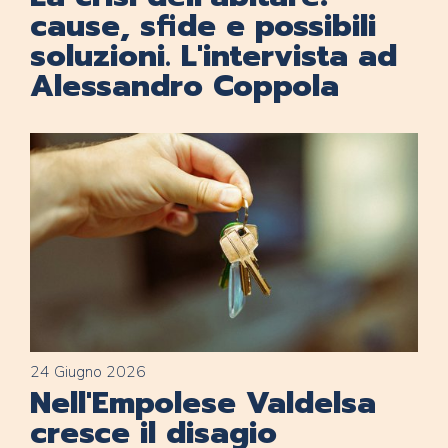
cause, sfide e possibili
soluzioni. L'intervista ad
Alessandro Coppola
24 Giugno 2026
Nell'Empolese Valdelsa
cresce il disagio