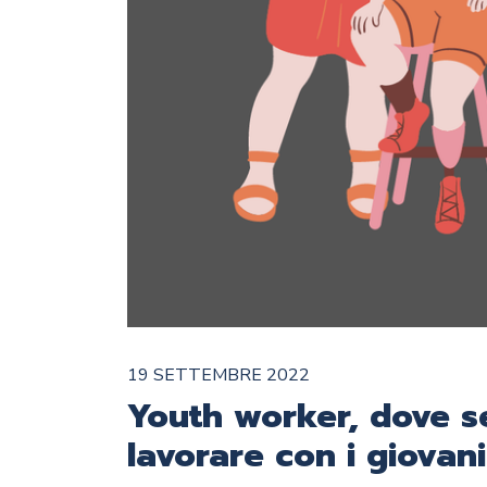
19 SETTEMBRE 2022
Youth worker, dove se
lavorare con i giovani