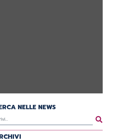
ERCA NELLE NEWS
RCHIVI