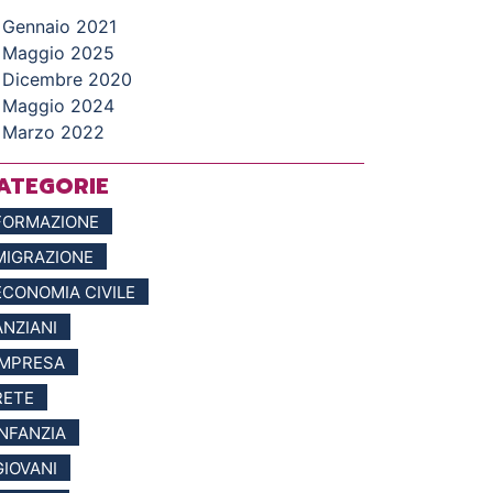
Gennaio 2021
Maggio 2025
Dicembre 2020
Maggio 2024
Marzo 2022
ATEGORIE
FORMAZIONE
MIGRAZIONE
ECONOMIA CIVILE
ANZIANI
IMPRESA
RETE
INFANZIA
GIOVANI